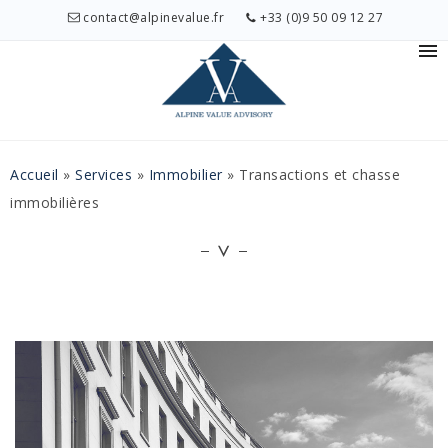
contact@alpinevalue.fr
+33 (0)9 50 09 12 27
Accueil
»
Services
»
Immobilier
»
Transactions et chasse
immobilières