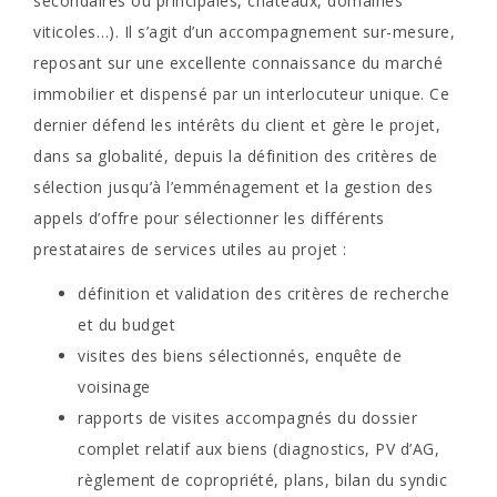
secondaires ou principales, châteaux, domaines
viticoles…). Il s’agit d’un accompagnement sur-mesure,
reposant sur une excellente connaissance du marché
immobilier et dispensé par un interlocuteur unique. Ce
dernier défend les intérêts du client et gère le projet,
dans sa globalité, depuis la définition des critères de
sélection jusqu’à l’emménagement et la gestion des
appels d’offre pour sélectionner les différents
prestataires de services utiles au projet :
définition et validation des critères de recherche
et du budget
visites des biens sélectionnés, enquête de
voisinage
rapports de visites accompagnés du dossier
complet relatif aux biens (diagnostics, PV d’AG,
règlement de copropriété, plans, bilan du syndic