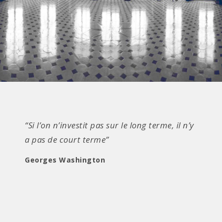
“Si l’on n’investit pas sur le long terme, il n’y
a pas de court terme”
Georges Washington