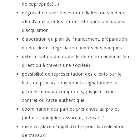
de copropriété…)
négociation avec les intermédiaires ou vendeurs
afin d’améliorer les termes et conditions du deal
d’acquisition
élaboration du plan de financement, préparation
du dossier et négociation auprès des banques
détermination du mode de détention adéquat (en
direct ou à travers une société)
possibilité de représentation des clients par le
biais de procurations pour la signature de la
promesse ou du compromis, jusqu’à l’avant-
contrat ou l’acte authentique
coordination des parties prenantes au projet
(notaire, banquier, assureur, avocat…)
mise en place d’appel d’offre pour la réalisation
de travaux