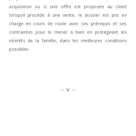
acquisition ou si une offre est proposée au client
lorsqu’il procède à une vente, le dossier est pris en
charge en cours de route avec ses prérequis et ses
contraintes pour le mener à bien en protégeant les
intérêts de la famille, dans les meilleures conditions
possibles.