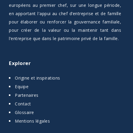
européens au premier chef, sur une longue période,
en apportant l'appui au chef d’entreprise et de famille
pour élaborer ou renforcer la gouvernance familiale,
pour créer de la valeur ou la maintenir tant dans
l’entreprise que dans le patrimoine privé de la famille.
Explorer
Origine et inspirations
Equipe
Partenaires
Contact
Glossaire
Mentions légales