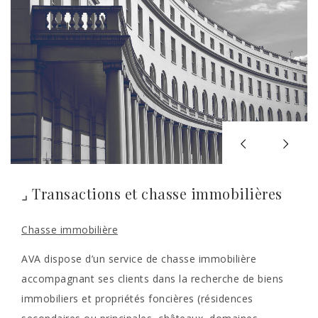
⌟ Transactions et chasse immobilières
Chasse immobilière
AVA dispose d’un service de chasse immobilière
accompagnant ses clients dans la recherche de biens
immobiliers et propriétés foncières (résidences