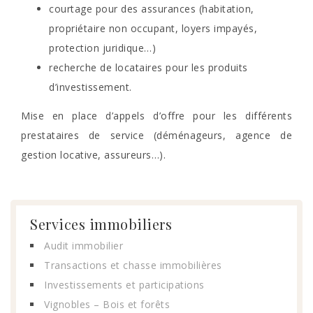
courtage pour des assurances (habitation,
propriétaire non occupant, loyers impayés,
protection juridique…)
recherche de locataires pour les produits
d’investissement.
Mise en place d’appels d’offre pour les différents
prestataires de service (déménageurs, agence de
gestion locative, assureurs…).
Services immobiliers
Audit immobilier
Transactions et chasse immobilières
Investissements et participations
Vignobles – Bois et forêts