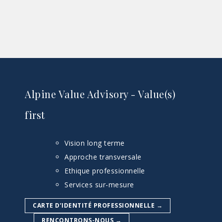
Alpine Value Advisory - Value(s)
first
Vision long terme
Approche transversale
Ethique professionnelle
Services sur-mesure
CARTE D’IDENTITÉ PROFESSIONNELLE →
RENCONTRONS-NOUS →