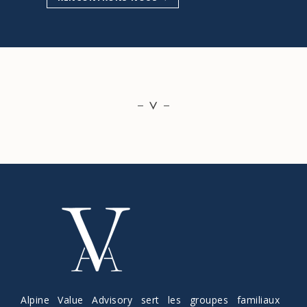
Alpine Value Advisory sert les groupes familiaux