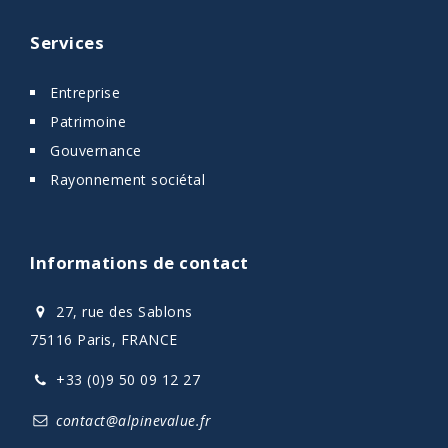
Services
Entreprise
Patrimoine
Gouvernance
Rayonnement sociétal
Informations de contact
27, rue des Sablons
75116 Paris, FRANCE
+33 (0)9 50 09 12 27
contact@alpinevalue.fr