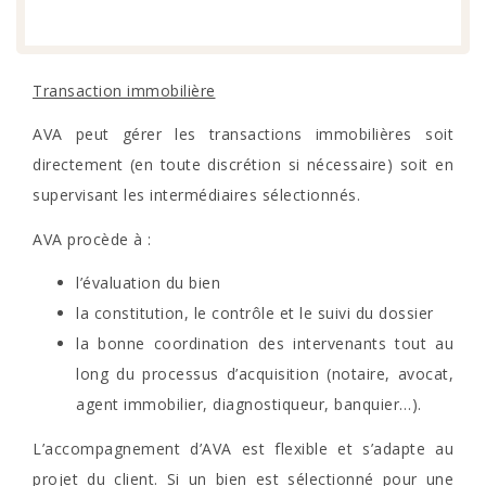
Transaction immobilière
AVA peut gérer les transactions immobilières soit
directement (en toute discrétion si nécessaire) soit en
supervisant les intermédiaires sélectionnés.
AVA procède à :
l’évaluation du bien
la constitution, le contrôle et le suivi du dossier
la bonne coordination des intervenants tout au
long du processus d’acquisition (notaire, avocat,
agent immobilier, diagnostiqueur, banquier…).
L’accompagnement d’AVA est flexible et s’adapte au
projet du client. Si un bien est sélectionné pour une